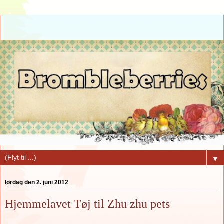
▼
lørdag den 2. juni 2012
Hjemmelavet Tøj til Zhu zhu pets